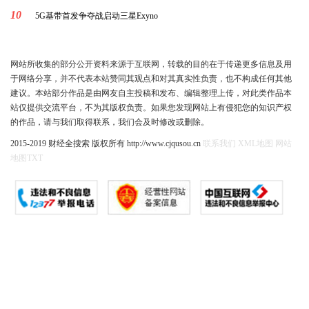
10
5G基带首发争夺战启动三星Exyno
网站所收集的部分公开资料来源于互联网，转载的目的在于传递更多信息及用
于网络分享，并不代表本站赞同其观点和对其真实性负责，也不构成任何其他
建议。本站部分作品是由网友自主投稿和发布、编辑整理上传，对此类作品本
站仅提供交流平台，不为其版权负责。如果您发现网站上有侵犯您的知识产权
的作品，请与我们取得联系，我们会及时修改或删除。
2015-2019 财经全搜索 版权所有 http://www.cjqusou.cn
联系我们
XML地图
网站
地图
TXT