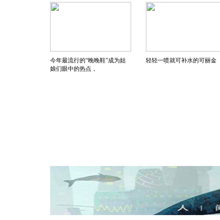
今年最流行的“晚晚鞋”成为姑
轻轻一喷就可补水的可丽金
娘们眼中的热点，