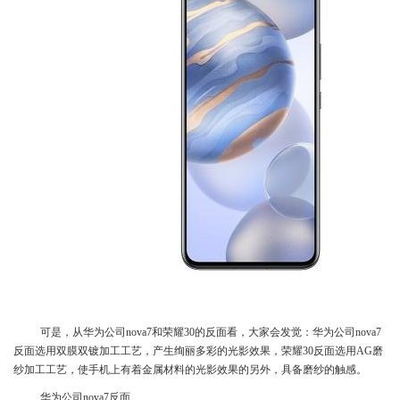
可是，从华为公司nova7和荣耀30的反面看，大家会发觉：华为公司nova7
反面选用双膜双镀加工工艺，产生绚丽多彩的光影效果，荣耀30反面选用AG磨
纱加工工艺，使手机上有着金属材料的光影效果的另外，具备磨纱的触感。
华为公司nova7反面