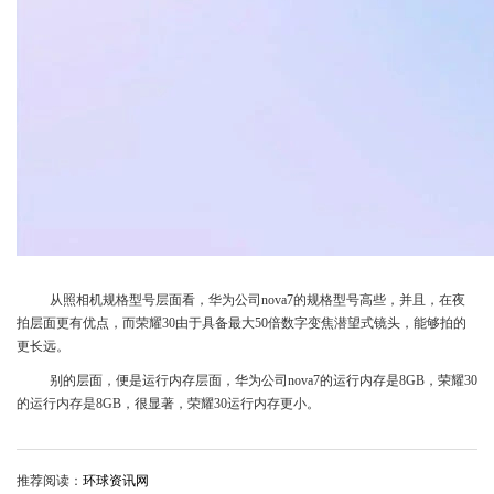
从照相机规格型号层面看，华为公司nova7的规格型号高些，并且，在夜
拍层面更有优点，而荣耀30由于具备最大50倍数字变焦潜望式镜头，能够拍的
更长远。
别的层面，便是运行内存层面，华为公司nova7的运行内存是8GB，荣耀30
的运行内存是8GB，很显著，荣耀30运行内存更小。
推荐阅读：
环球资讯网