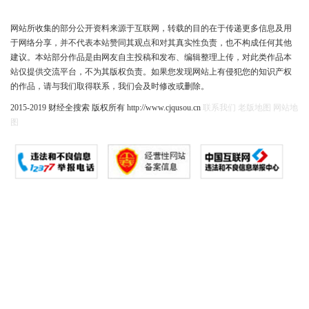
网站所收集的部分公开资料来源于互联网，转载的目的在于传递更多信息及用
于网络分享，并不代表本站赞同其观点和对其真实性负责，也不构成任何其他
建议。本站部分作品是由网友自主投稿和发布、编辑整理上传，对此类作品本
站仅提供交流平台，不为其版权负责。如果您发现网站上有侵犯您的知识产权
的作品，请与我们取得联系，我们会及时修改或删除。
2015-2019 财经全搜索 版权所有 http://www.cjqusou.cn
联系我们
老版地图
网站地
图