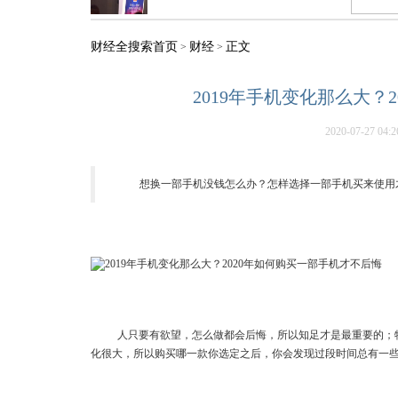
财经全搜索首页
财经
正文
>
>
2019年手机变化那么大？
2020-07-27 04:2
想换一部手机没钱怎么办？怎样选择一部手机买来使用
人只要有欲望，怎么做都会后悔，所以知足才是最重要的；
化很大，所以购买哪一款你选定之后，你会发现过段时间总有一