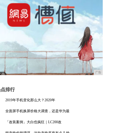
广告
热点排行
2019年手机变化那么大？2020年
全面屏手机换屏价格大调查，还是华为最
「改装案例」大白也疯狂｜LC200改