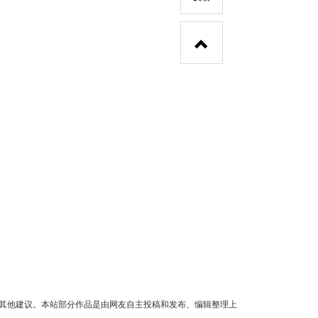
其他建议。本站部分作品是由网友自主投稿和发布、编辑整理上