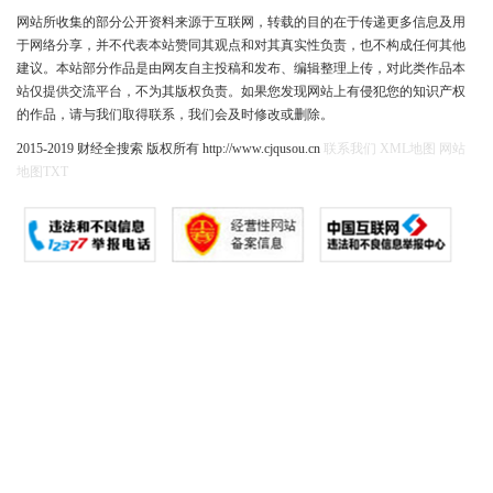
网站所收集的部分公开资料来源于互联网，转载的目的在于传递更多信息及用
于网络分享，并不代表本站赞同其观点和对其真实性负责，也不构成任何其他
建议。本站部分作品是由网友自主投稿和发布、编辑整理上传，对此类作品本
站仅提供交流平台，不为其版权负责。如果您发现网站上有侵犯您的知识产权
的作品，请与我们取得联系，我们会及时修改或删除。
2015-2019 财经全搜索 版权所有 http://www.cjqusou.cn
联系我们
XML地图
网站
地图
TXT