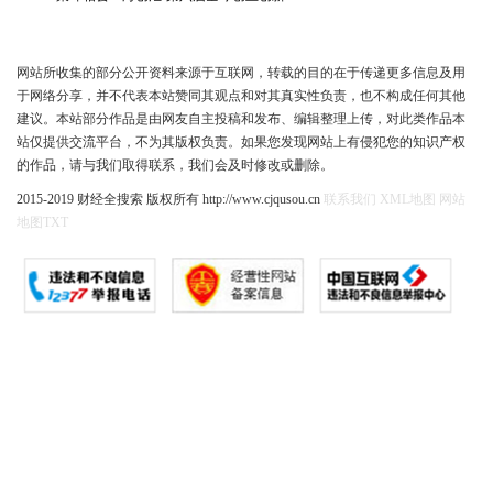
网站所收集的部分公开资料来源于互联网，转载的目的在于传递更多信息及用
于网络分享，并不代表本站赞同其观点和对其真实性负责，也不构成任何其他
建议。本站部分作品是由网友自主投稿和发布、编辑整理上传，对此类作品本
站仅提供交流平台，不为其版权负责。如果您发现网站上有侵犯您的知识产权
的作品，请与我们取得联系，我们会及时修改或删除。
2015-2019 财经全搜索 版权所有 http://www.cjqusou.cn
联系我们
XML地图
网站
地图
TXT