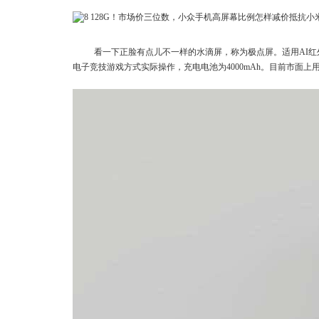
看一下正脸有点儿不一样的水滴屏，称为极点屏。适用AI红外线
电子竞技游戏方式实际操作，充电电池为4000mAh。目前市面