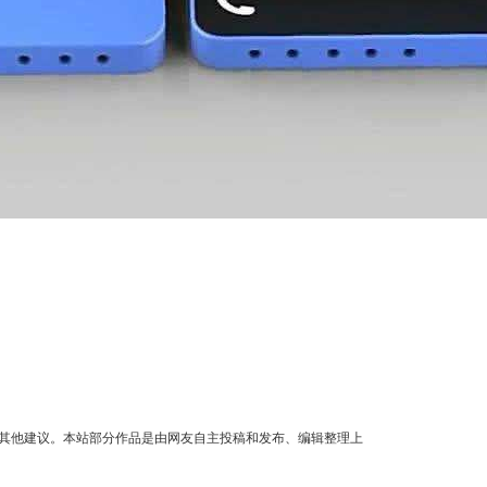
其他建议。本站部分作品是由网友自主投稿和发布、编辑整理上