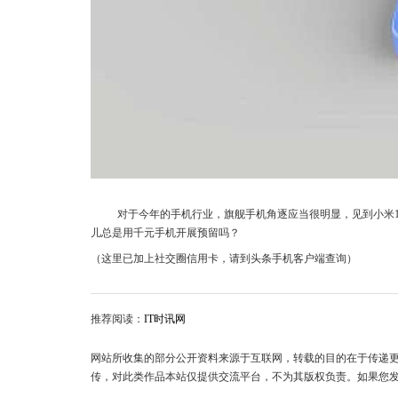
对于今年的手机行业，旗舰手机角逐应当很明显，见到小米1
儿总是用千元手机开展预留吗？
（这里已加上社交圈信用卡，请到头条手机客户端查询）
推荐阅读：
IT时讯网
网站所收集的部分公开资料来源于互联网，转载的目的在于传递
传，对此类作品本站仅提供交流平台，不为其版权负责。如果您