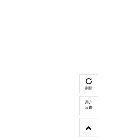
刷新
用户
反馈