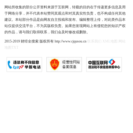
网站所收集的部分公开资料来源于互联网，转载的目的在于传递更多信息及用
于网络分享，并不代表本站赞同其观点和对其真实性负责，也不构成任何其他
建议。本站部分作品是由网友自主投稿和发布、编辑整理上传，对此类作品本
站仅提供交流平台，不为其版权负责。如果您发现网站上有侵犯您的知识产权
的作品，请与我们取得联系，我们会及时修改或删除。
2015-2019 财经全搜索 版权所有 http://www.cjqusou.cn
联系我们
XML地图
网站
地图
TXT