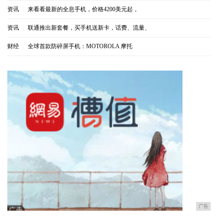
资讯
|
来看看最新的全息手机，价格4200美元起，
资讯
|
联通推出新套餐，买手机送新卡，话费、流量、
财经
|
全球首款防碎屏手机：MOTOROLA 摩托
广告