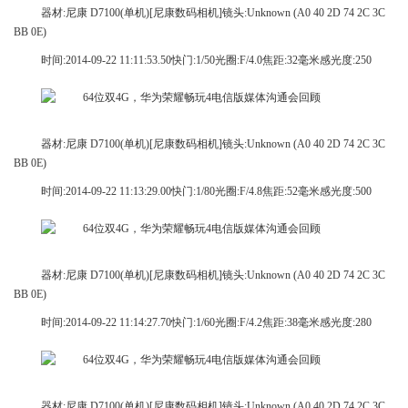
器材:尼康 D7100(单机)[尼康数码相机]镜头:Unknown (A0 40 2D 74 2C 3C
BB 0E)
时间:2014-09-22 11:11:53.50快门:1/50光圈:F/4.0焦距:32毫米感光度:250
器材:尼康 D7100(单机)[尼康数码相机]镜头:Unknown (A0 40 2D 74 2C 3C
BB 0E)
时间:2014-09-22 11:13:29.00快门:1/80光圈:F/4.8焦距:52毫米感光度:500
器材:尼康 D7100(单机)[尼康数码相机]镜头:Unknown (A0 40 2D 74 2C 3C
BB 0E)
时间:2014-09-22 11:14:27.70快门:1/60光圈:F/4.2焦距:38毫米感光度:280
器材:尼康 D7100(单机)[尼康数码相机]镜头:Unknown (A0 40 2D 74 2C 3C