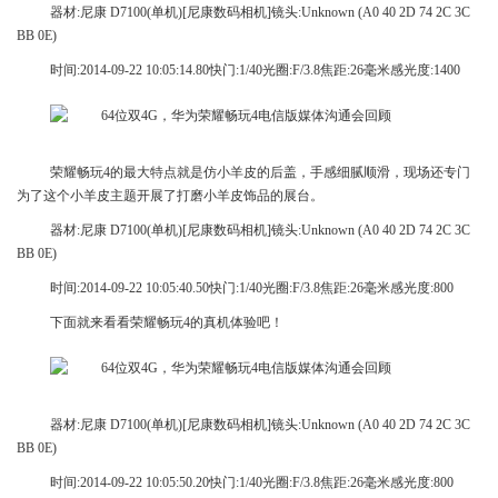
器材:尼康 D7100(单机)[尼康数码相机]镜头:Unknown (A0 40 2D 74 2C 3C
BB 0E)
时间:2014-09-22 10:05:14.80快门:1/40光圈:F/3.8焦距:26毫米感光度:1400
荣耀畅玩4的最大特点就是仿小羊皮的后盖，手感细腻顺滑，现场还专门
为了这个小羊皮主题开展了打磨小羊皮饰品的展台。
器材:尼康 D7100(单机)[尼康数码相机]镜头:Unknown (A0 40 2D 74 2C 3C
BB 0E)
时间:2014-09-22 10:05:40.50快门:1/40光圈:F/3.8焦距:26毫米感光度:800
下面就来看看荣耀畅玩4的真机体验吧！
器材:尼康 D7100(单机)[尼康数码相机]镜头:Unknown (A0 40 2D 74 2C 3C
BB 0E)
时间:2014-09-22 10:05:50.20快门:1/40光圈:F/3.8焦距:26毫米感光度:800