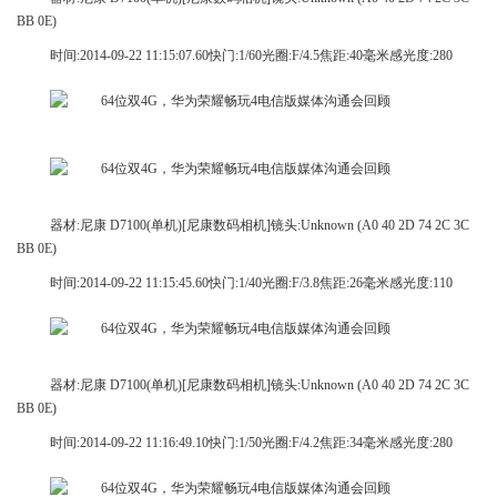
BB 0E)
时间:2014-09-22 11:15:07.60快门:1/60光圈:F/4.5焦距:40毫米感光度:280
器材:尼康 D7100(单机)[尼康数码相机]镜头:Unknown (A0 40 2D 74 2C 3C
BB 0E)
时间:2014-09-22 11:15:45.60快门:1/40光圈:F/3.8焦距:26毫米感光度:110
器材:尼康 D7100(单机)[尼康数码相机]镜头:Unknown (A0 40 2D 74 2C 3C
BB 0E)
时间:2014-09-22 11:16:49.10快门:1/50光圈:F/4.2焦距:34毫米感光度:280