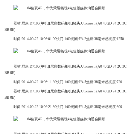
器材:尼康 D7100(单机)[尼康数码相机]镜头:Unknown (A0 40 2D 74 2C 3C
BB 0E)
时间:2014-09-22 10:06:01.00快门:1/60光圈:F/4.2焦距:38毫米感光度:1250
器材:尼康 D7100(单机)[尼康数码相机]镜头:Unknown (A0 40 2D 74 2C 3C
BB 0E)
时间:2014-09-22 10:06:11.30快门:1/60光圈:F/4.5焦距:38毫米感光度:720
器材:尼康 D7100(单机)[尼康数码相机]镜头:Unknown (A0 40 2D 74 2C 3C
BB 0E)
时间:2014-09-22 10:06:21.80快门:1/60光圈:F/4.5焦距:38毫米感光度:800