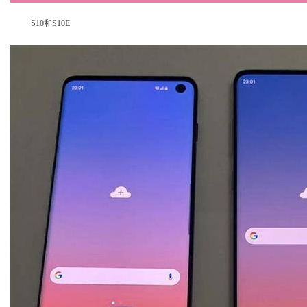
S10和S10E