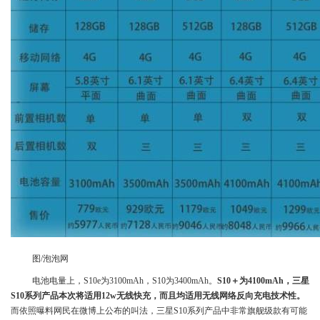
图/泡泡网
电池电量上，S10e为3100mAh，S10为3400mAh。
S10＋为4100mAh，三星
S10系列产品本次将适用12w无线快充，而且均适用无线网络反向充电技术性。
而依照曝料网民在微博上公布的叫法，三星S10系列产品中非常旗舰级款有可能